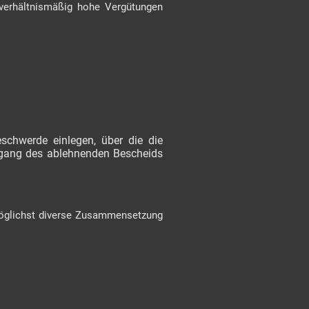
verhältnismäßig hohe Vergütungen
schwerde einlegen, über die die
ugang des ablehnenden Bescheids
 möglichst diverse Zusammensetzung