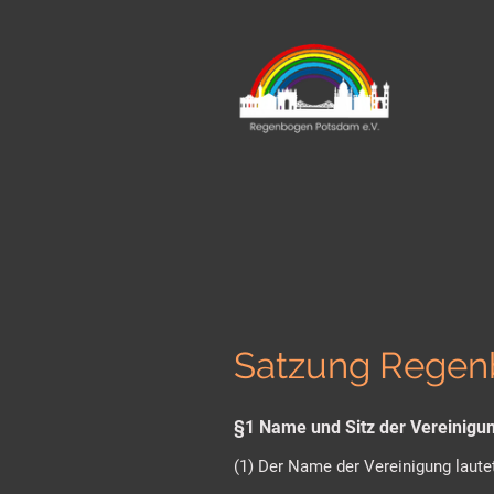
Satzung Regen
§1 Name und Sitz der Vereinigu
(1) Der Name der Vereinigung laute