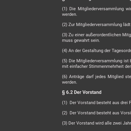
(1) Die Mitgliederversammlung wi
werden.
(2) Zur Mitgliederversammlung lädt
(3) Zu einer außerordentlichen Mi
muss gewahrt sein.
(4) An der Gestaltung der Tagesordn
(5) Die Mitgliederversammlung ist
mit einfacher Stimmenmehrheit der
(6) Anträge darf jedes Mitglied s
werden.
§ 6.2 Der Vorstand
(1) Der Vorstand besteht aus drei
(2) Der Vorstand besteht aus Vorsi
(3) Der Vorstand wird alle zwei Ja