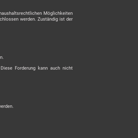
haushaltsrechtlichen Möglichkeiten
hlossen werden. Zuständig ist der
en.
 Diese Forderung kann auch nicht
werden.