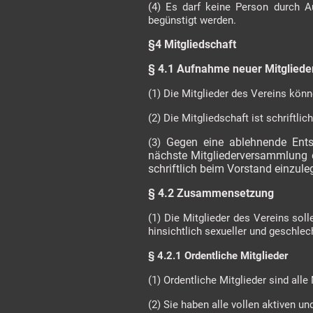
(4) Es darf keine Person durch 
begünstigt werden.
§4 Mitgliedschaft
§ 4.1 Aufnahme neuer Mitgliede
(1) Die Mitglieder des Vereins könn
(2) Die Mitgliedschaft ist schrift
Gegen eine ablehnende Ents
(3)
nächste Mitgliederversammlung 
schriftlich beim Vorstand einzul
§ 4.2 Zusammensetzung
(1) Die Mitglieder des Vereins so
hinsichtlich sexueller und geschlec
§ 4.2.1 Ordentliche Mitglieder
(1) Ordentliche Mitglieder sind alle
(2) Sie haben alle vollen aktiven u