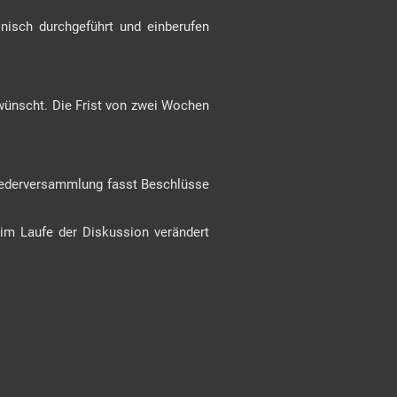
nisch durchgeführt und einberufen
wünscht. Die Frist von zwei Wochen
liederversammlung fasst Beschlüsse
 im Laufe der Diskussion verändert