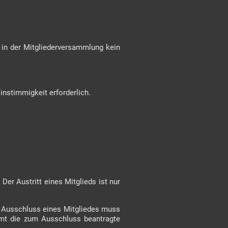
h in der Mitgliederversammlung kein
instimmigkeit erforderlich.
 Der Austritt eines Mitglieds ist nur
r Ausschluss eines Mitgliedes muss
mt die zum Ausschluss beantragte