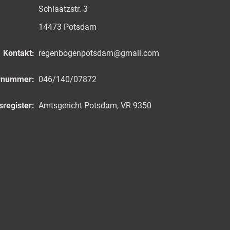
Schlaatzstr. 3
14473 Potsdam
Kontakt:
regenbogenpotsdam@gmail.com
rnummer:
046/140/07872
sregister:
Amtsgericht Potsdam, VR 9350