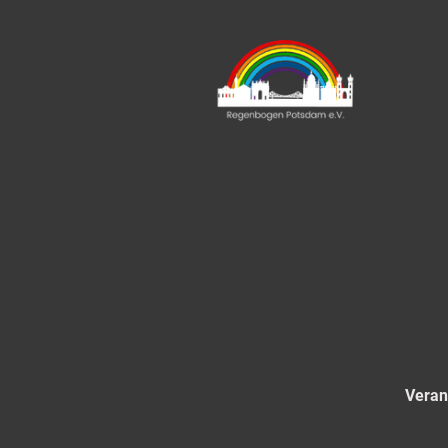
Veran