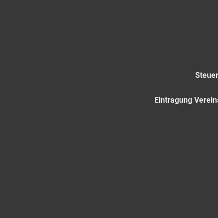
Steue
Eintragung Verein