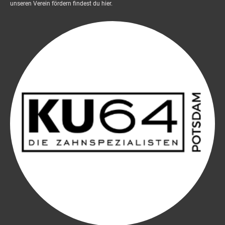
unseren Verein fördern findest du hier.