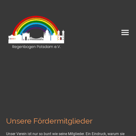
Unsere Fördermitglieder
Unser Verein ist nur so bunt wie seine Mitglieder. Ein Eindruck, warum sie